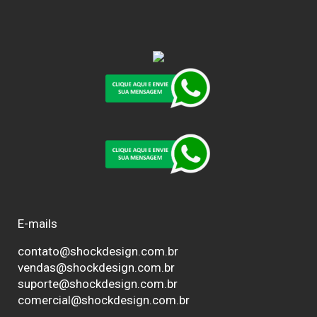
E-mails
contato@shockdesign.com.br
vendas@shockdesign.com.br
suporte@shockdesign.com.br
comercial@shockdesign.com.br