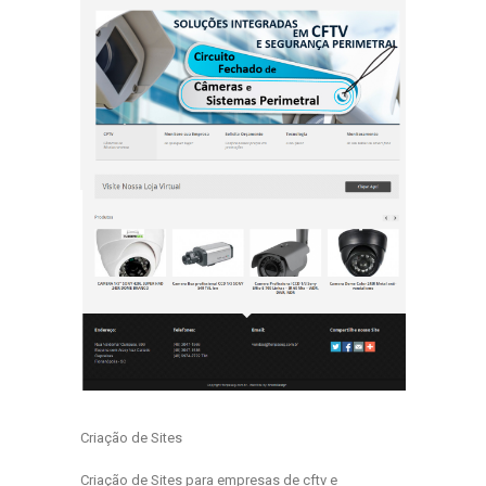
Criação de Sites
Criação de Sites para empresas de cftv e