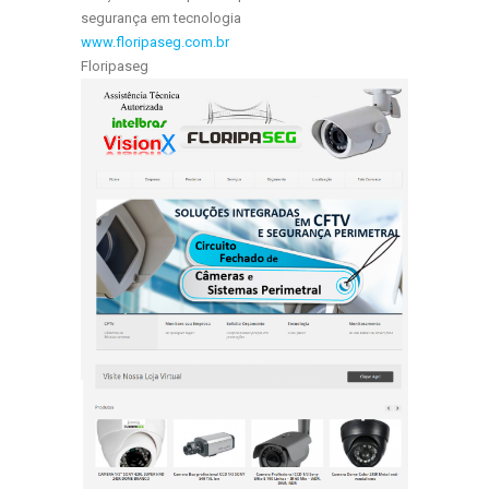
segurança em tecnologia
www.floripaseg.com.br
Floripaseg