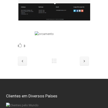
3
Clientes em Diversos Países