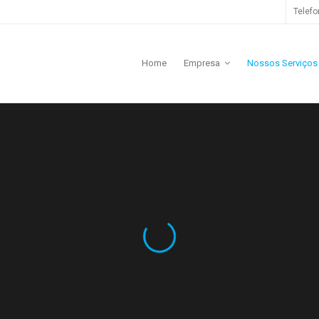
Telefo
Home
Empresa
Nossos Serviços